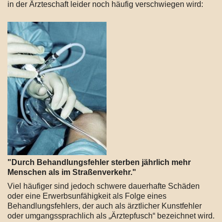
in der Ärzteschaft leider noch häufig verschwiegen wird:
"Durch Behandlungsfehler sterben jährlich mehr
Menschen als im Straßenverkehr."
Viel häufiger sind jedoch schwere dauerhafte Schäden
oder eine Erwerbsunfähigkeit als Folge eines
Behandlungsfehlers, der auch als ärztlicher Kunstfehler
oder umgangssprachlich als „Ärztepfusch“ bezeichnet wird.