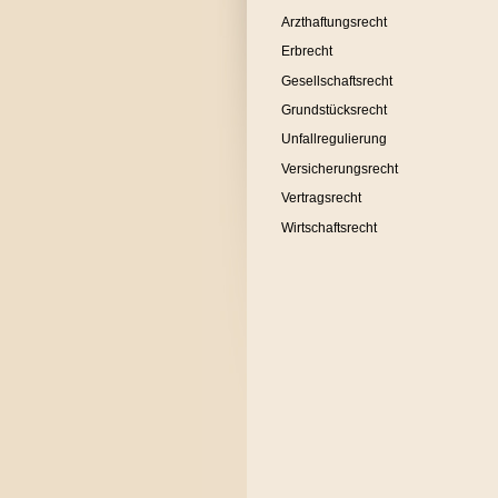
Arzthaftungsrecht
Erbrecht
Gesellschaftsrecht
Grundstücksrecht
Unfallregulierung
Versicherungsrecht
Vertragsrecht
Wirtschaftsrecht