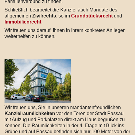
Familienverbund zu finden.
Schließlich bearbeitet die Kanzlei auch Mandate des
allgemeinen
Zivilrechts
, so im
Grundstücksrecht
und
Immobilienrecht
.
Wir freuen uns darauf, Ihnen in Ihrem konkreten Anliegen
weiterhelfen zu können.
Wir freuen uns, Sie in unseren mandantenfreundlichen
Kanzleiräumlichkeiten
vor den Toren der Stadt Passau
mit Aufzug und Parkplätzen direkt am Haus begrüßen zu
können. Die Räumlichkeiten in der 4. Etage mit Blick ins
Grüne und auf Passau befinden sich nur 100 Meter von der