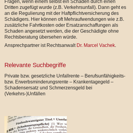
Fragen, wenn einem selbst ein Schaden durch einen
Dritten zugefügt wurde (z.B. Verkehrsunfall). Dann geht es
an die Regulierung mit der Haftpflichtversicherung des
Schädigers. Hier können oft Mehraufwendungen wie z.B.
zusätzliche Fahrtkosten oder Ersatzanschaffungen als
Schaden angesetzt werden, die der Geschädigte ohne
Rechtsberatung übersehen würde.
Ansprechpartner ist Rechtsanwalt
Dr. Marcel Vachek
.
Relevante Suchbegriffe
Private bzw. gesetzliche Unfallrente – Berufsunfähigkeits-
bzw. Erwerbsminderungsrente – Krankentagegeld –
Schadensersatz und Schmerzensgeld bei
(Verkehrs-)Unfällen