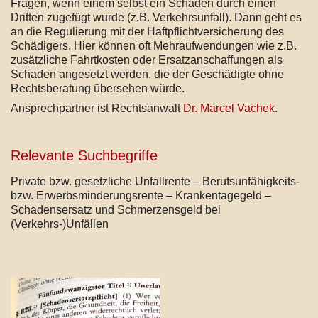
Fragen, wenn einem selbst ein Schaden durch einen
Dritten zugefügt wurde (z.B. Verkehrsunfall). Dann geht es
an die Regulierung mit der Haftpflichtversicherung des
Schädigers. Hier können oft Mehraufwendungen wie z.B.
zusätzliche Fahrtkosten oder Ersatzanschaffungen als
Schaden angesetzt werden, die der Geschädigte ohne
Rechtsberatung übersehen würde.
Ansprechpartner ist Rechtsanwalt
Dr. Marcel Vachek
.
Relevante Suchbegriffe
Private bzw. gesetzliche Unfallrente – Berufsunfähigkeits-
bzw. Erwerbsminderungsrente – Krankentagegeld –
Schadensersatz und Schmerzensgeld bei
(Verkehrs-)Unfällen