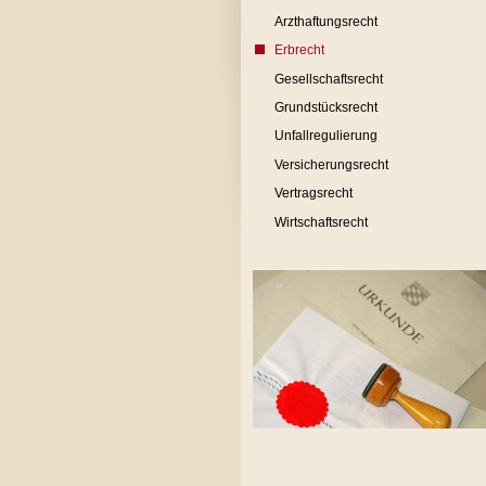
Arzthaftungsrecht
Erbrecht
Gesellschaftsrecht
Grundstücksrecht
Unfallregulierung
Versicherungsrecht
Vertragsrecht
Wirtschaftsrecht